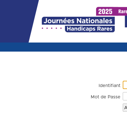
Identifiant
Mot de Passe